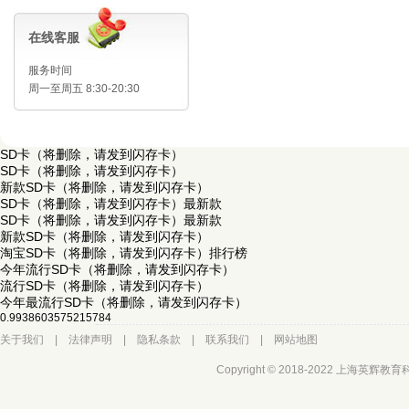
在线客服
服务时间
周一至周五 8:30-20:30
SD卡（将删除，请发到闪存卡）
SD卡（将删除，请发到闪存卡）
新款SD卡（将删除，请发到闪存卡）
SD卡（将删除，请发到闪存卡）最新款
SD卡（将删除，请发到闪存卡）最新款
新款SD卡（将删除，请发到闪存卡）
淘宝SD卡（将删除，请发到闪存卡）排行榜
今年流行SD卡（将删除，请发到闪存卡）
流行SD卡（将删除，请发到闪存卡）
今年最流行SD卡（将删除，请发到闪存卡）
0.9938603575215784
关于我们
|
法律声明
|
隐私条款
|
联系我们
|
网站地图
Copyright © 2018-2022 上海英辉