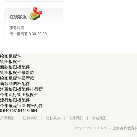
在线客服
服务时间
周一至周五 8:30-20:30
绘图板配件
绘图板配件
新款绘图板配件
绘图板配件最新款
绘图板配件最新款
新款绘图板配件
淘宝绘图板配件排行榜
今年流行绘图板配件
流行绘图板配件
今年最流行绘图板配件
0.6407631544684554
关于我们
|
法律声明
|
隐私条款
|
联系我们
|
网站地图
Copyright © 2018-2022 上海英辉