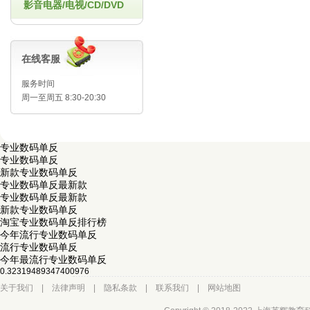
影音电器/电视/CD/DVD
在线客服
服务时间
周一至周五 8:30-20:30
专业数码单反
专业数码单反
新款专业数码单反
专业数码单反最新款
专业数码单反最新款
新款专业数码单反
淘宝专业数码单反排行榜
今年流行专业数码单反
流行专业数码单反
今年最流行专业数码单反
0.32319489347400976
关于我们
|
法律声明
|
隐私条款
|
联系我们
|
网站地图