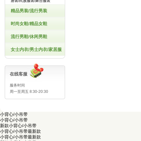
唐装/民族服装/舞台服装
精品男装/流行男装
时尚女鞋/精品女鞋
流行男鞋/休闲男鞋
女士内衣/男士内衣/家居服
在线客服
服务时间
周一至周五 8:30-20:30
小背心/小吊带
小背心/小吊带
新款小背心/小吊带
小背心/小吊带最新款
小背心/小吊带最新款